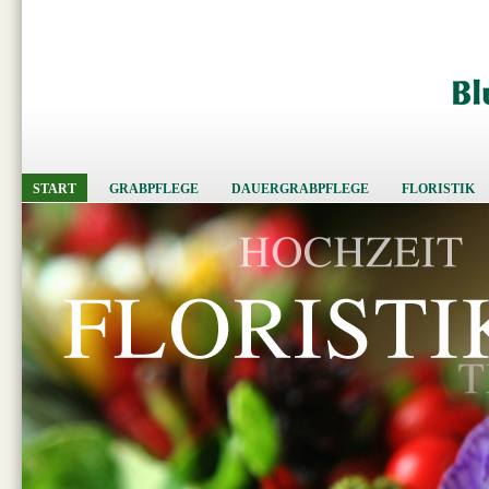
START
GRABPFLEGE
DAUERGRABPFLEGE
FLORISTIK