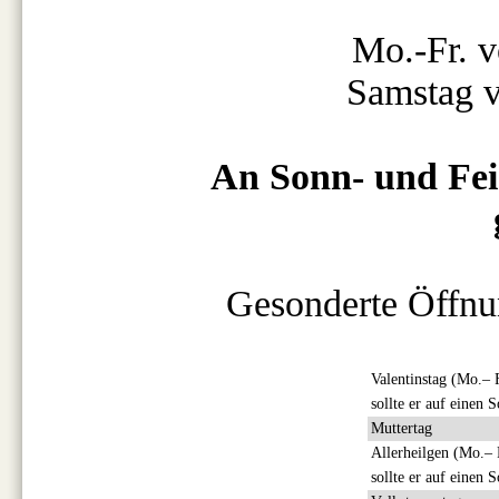
Mo.-Fr. v
Samstag v
An Sonn- und Feie
Gesonderte Öffnu
Valentinstag (Mo.– F
sollte er auf einen 
Muttertag
Allerheilgen (Mo.– 
sollte er auf einen 